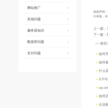
网站推广
免责声明：
行举报，并
其他问题
上一篇：
服务器知识
下一篇：
数据库问题
>> 相关
支付问题
如何
如何备
什么
ICP
asp
如何
企业