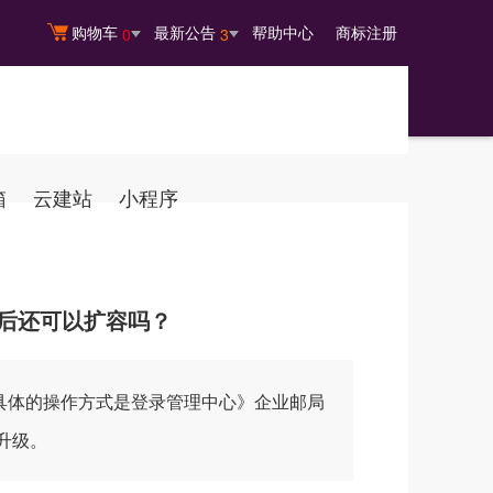
购物车
最新公告
帮助中心
商标注册
0
3
箱
云建站
小程序
后还可以扩容吗？
具体的操作方式是登录管理中心》企业邮局
升级。