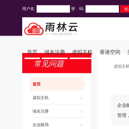
用户名:
密 码:
首页
域名注册
虚拟主机
香港空间
常见问题
虚拟主
首页
虚拟主机
企业
域名注册
管理
企业邮局