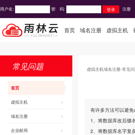
用户名:
密 码:
注册
首页
域名注册
虚拟主机
常见问题
虚拟主机域名注册-常见问
首页
虚拟主机
有许多方法可以避免a
域名注册
1、将数据库改后缀名，
企业邮局
2、将数据库名字复杂命名