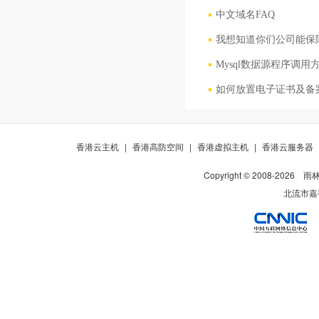
中文域名FAQ
我想知道你们公司能保
Mysql数据源程序调用
如何放置电子证书及备
香港云主机
|
香港高防空间
|
香港虚拟主机
|
香港云服务器
Copyright © 2008-
2026
雨
北流市嘉裕