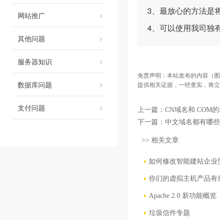
3、最放心的方法是将
网站推广
4、可以使用我司独
其他问题
服务器知识
免责声明：本站发布的内容（图
数据库问题
提供相关证据，一经查实，将立
支付问题
上一篇：
CN域名和.COM
下一篇：
中文域名都有哪些
>> 相关文章
如何修改智能建站企业型
你们的虚拟主机产品有
Apache 2.0 新功能概览
垃圾信件专题