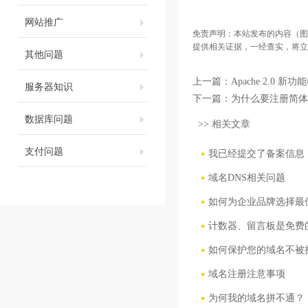
网站推广
免责声明：本站发布的内容（图
提供相关证据，一经查实，将立
其他问题
上一篇：
Apache 2.0 新
服务器知识
下一篇：
为什么要注册简体
数据库问题
>> 相关文章
支付问题
我已经提交了备案信息
域名DNS相关问题
如何为企业品牌选择最
计数器、留言板是免费
如何保护您的域名不被
域名注册注意事项
为何我的域名拼不通？