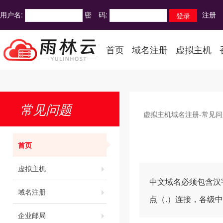
用户名:
密 码:
注册
首页
域名注册
虚拟主机
常见问题
虚拟主机域名注册-常见问
首页
虚拟主机
中文域名必须包含汉字
域名注册
点（.）连接，各级
企业邮局