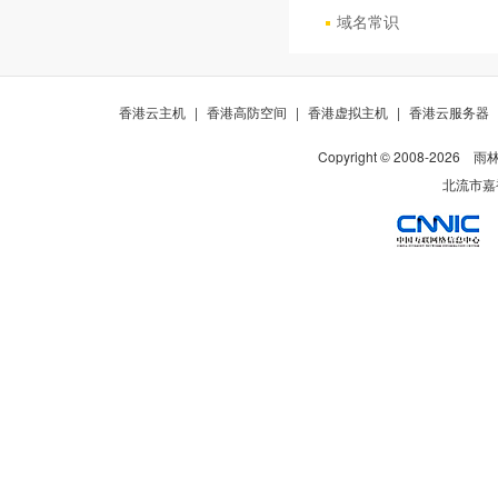
域名常识
香港云主机
|
香港高防空间
|
香港虚拟主机
|
香港云服务器
Copyright © 2008-
2026
雨
北流市嘉裕