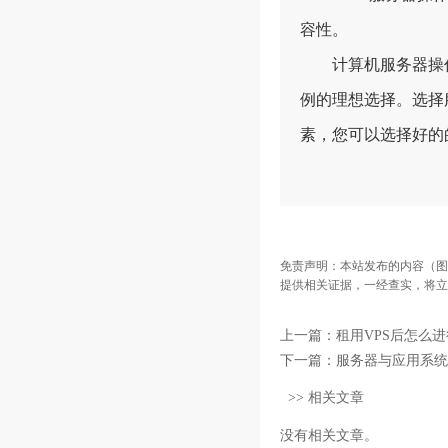
容性。
计算机服务器操作系统
例的理想选择。选择
素，您可以选择好的
免责声明：本站发布的内容（图
提供相关证据，一经查实，将立
上一篇：
租用VPS后怎么
下一篇：
服务器与应用系统
>> 相关文章
没有相关文章。