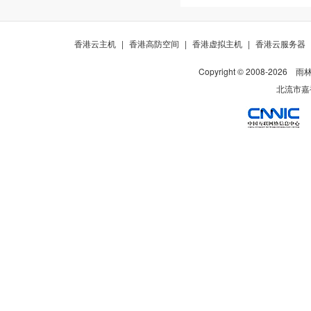
香港云主机
|
香港高防空间
|
香港虚拟主机
|
香港云服务器
Copyright © 2008-
2026
雨
北流市嘉裕