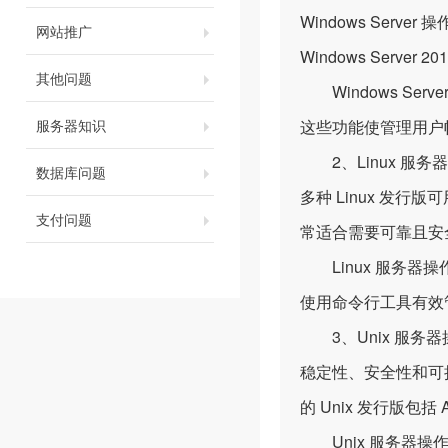
Windows Server 
网站推广
Windows Server 20
其他问题
Windows Serve
服务器知识
这些功能使管理用户
2、Linux 服务
数据库问题
多种 Linux 发行版可用，
支付问题
常适合需要可靠且安
Linux 服务器
使用命令行工具有效
3、Unix 服务器
稳定性、安全性和可
的 Unix 发行版包括 AI
Unix 服务器操