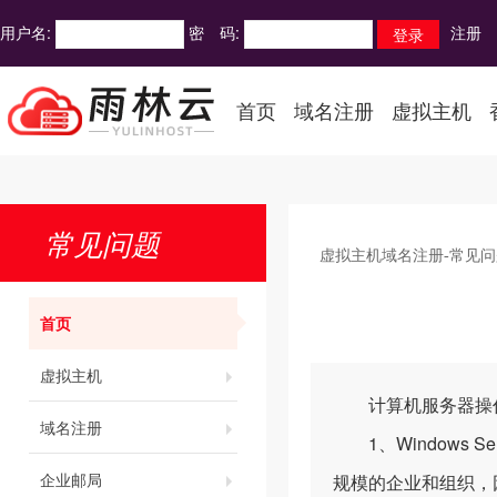
用户名:
密 码:
注册
首页
域名注册
虚拟主机
常见问题
虚拟主机域名注册-常见问
首页
虚拟主机
计算机服务器操作系统主
域名注册
1、Windows Ser
企业邮局
规模的企业和组织，因