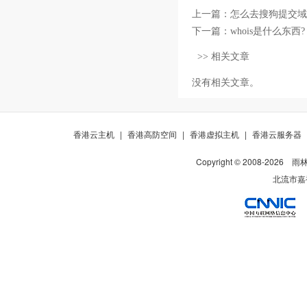
上一篇：
怎么去搜狗提交域
下一篇：
whois是什么东西?
>> 相关文章
没有相关文章。
香港云主机
|
香港高防空间
|
香港虚拟主机
|
香港云服务器
Copyright © 2008-
2026
雨
北流市嘉裕