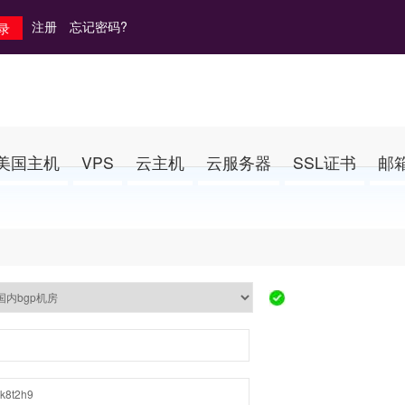
注册
忘记密码?
美国主机
VPS
云主机
云服务器
SSL证书
邮