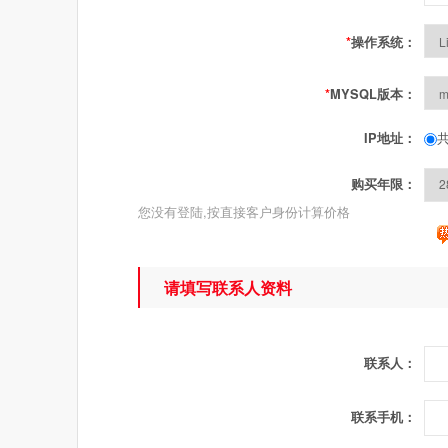
*
操作系统：
*
MYSQL版本：
共
IP地址：
购买年限：
您没有登陆,按直接客户身份计算价格
请填写联系人资料
联系人：
联系手机：