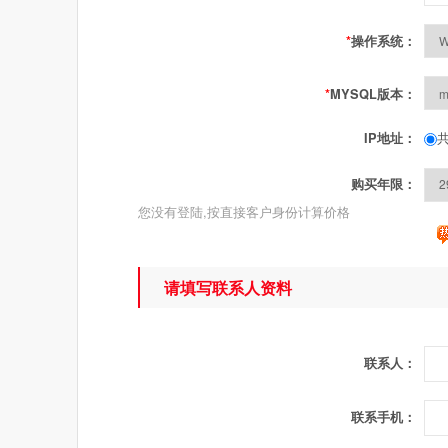
*
操作系统：
*
MYSQL版本：
共
IP地址：
购买年限：
您没有登陆,按直接客户身份计算价格
请填写联系人资料
联系人：
联系手机：