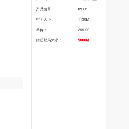
产品编号：
tw001
空间大小：
1130M
单价：
299.00
赠送邮局大小：
5000M