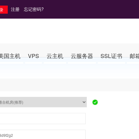
注册
忘记密码?
美国主机
VPS
云主机
云服务器
SSL证书
邮