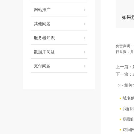
网站推广
如果
其他问题
服务器知识
免责声明：
数据库问题
行举报，并
支付问题
上一篇：
下一篇：
>> 相关
域名
我们
病毒
访问网站