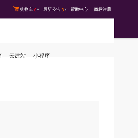
购物车
最新公告
帮助中心
商标注册
0
3
箱
云建站
小程序